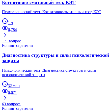
Когнитивно-эмотивный тест, КЭТ
Психологический тест: Когнитивно-эмотивный тест, КЭТ
1 ч
6,784
171
вопрос
Копинг-стратегии
Диагностика структуры и силы психологической
защиты
Психологический тест: Диагностика структуры и силы
психологической защиты
32 мин
6,671
63
вопроса
Копинг-стратегии