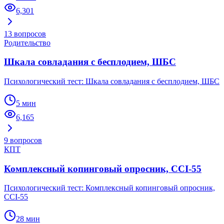
6,301
13
вопросов
Родительство
Шкала совладания с бесплодием, ШБС
Психологический тест: Шкала совладания с бесплодием, ШБС
5 мин
6,165
9
вопросов
КПТ
Комплексный копинговый опросник, CCI-55
Психологический тест: Комплексный копинговый опросник,
CCI-55
28 мин