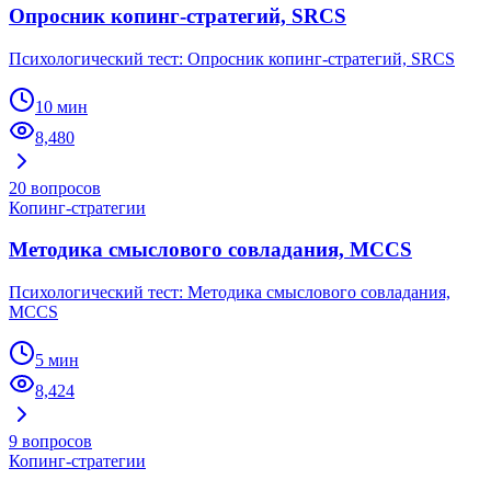
Опросник копинг-стратегий, SRCS
Психологический тест: Опросник копинг-стратегий, SRCS
10 мин
8,480
20
вопросов
Копинг-стратегии
Методика смыслового совладания, MCCS
Психологический тест: Методика смыслового совладания,
MCCS
5 мин
8,424
9
вопросов
Копинг-стратегии