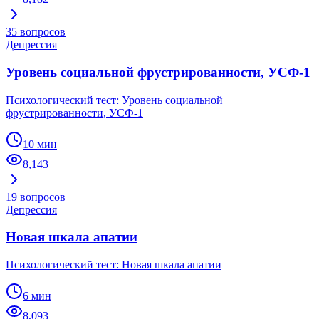
35
вопросов
Депрессия
Уровень социальной фрустрированности, УСФ-1
Психологический тест: Уровень социальной
фрустрированности, УСФ-1
10 мин
8,143
19
вопросов
Депрессия
Новая шкала апатии
Психологический тест: Новая шкала апатии
6 мин
8,093