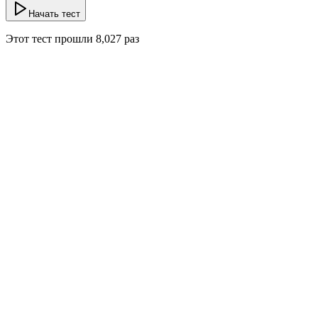
Начать тест
Этот тест прошли
8,027
раз