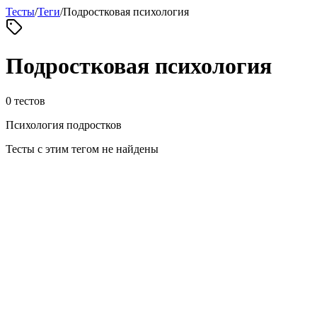
Тесты
/
Теги
/
Подростковая психология
Подростковая психология
0
тестов
Психология подростков
Тесты с этим тегом не найдены