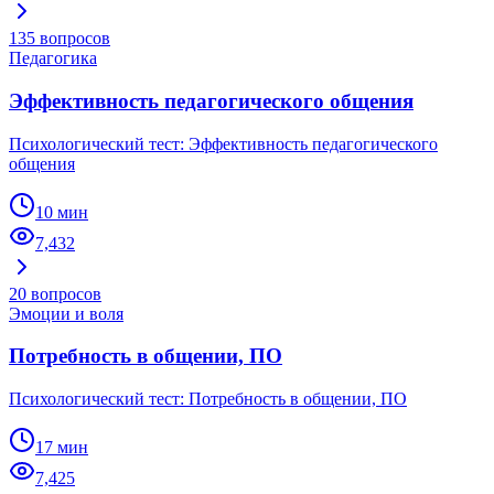
135
вопросов
Педагогика
Эффективность педагогического общения
Психологический тест: Эффективность педагогического
общения
10 мин
7,432
20
вопросов
Эмоции и воля
Потребность в общении, ПО
Психологический тест: Потребность в общении, ПО
17 мин
7,425