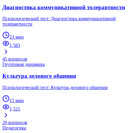
Диагностика коммуникативной толерантности
Психологический тест: Диагностика коммуникативной
толерантности
23 мин
1,583
45
вопросов
Групповая динамика
Культура делового общения
Психологический тест: Культура делового общения
15 мин
1,521
29
вопросов
Педагогика