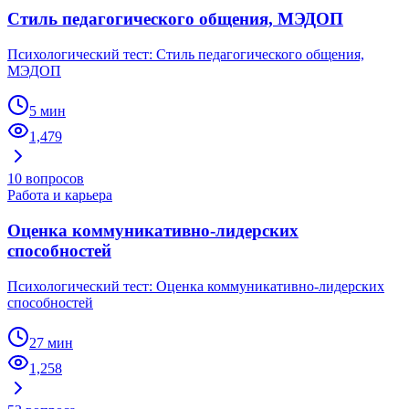
Стиль педагогического общения, МЭДОП
Психологический тест: Стиль педагогического общения,
МЭДОП
5 мин
1,479
10
вопросов
Работа и карьера
Оценка коммуникативно-лидерских
способностей
Психологический тест: Оценка коммуникативно-лидерских
способностей
27 мин
1,258