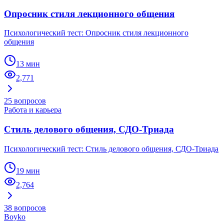
Опросник стиля лекционного общения
Психологический тест: Опросник стиля лекционного
общения
13 мин
2,771
25
вопросов
Работа и карьера
Стиль делового общения, СДО-Триада
Психологический тест: Стиль делового общения, СДО-Триада
19 мин
2,764
38
вопросов
Boyko