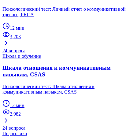
Психологический тест: Личный отчет о коммуникативной
тревоге, PRCA
12 мин
3,203
24
вопроса
Школа и обучение
Шкала отношения к коммуникативным
навыкам, CSAS
Психологический тест: Шкала отношения к
коммуникативным навыкам, CSAS
12 мин
2,982
24
вопроса
Педагогика