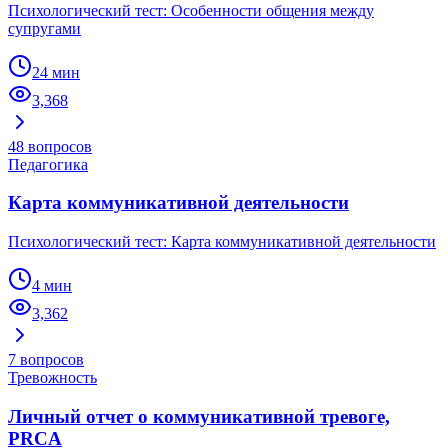
Психологический тест: Особенности общения между
супругами
24 мин
3,368
48
вопросов
Педагогика
Карта коммуникативной деятельности
Психологический тест: Карта коммуникативной деятельности
4 мин
3,362
7
вопросов
Тревожность
Личный отчет о коммуникативной тревоге,
PRCA