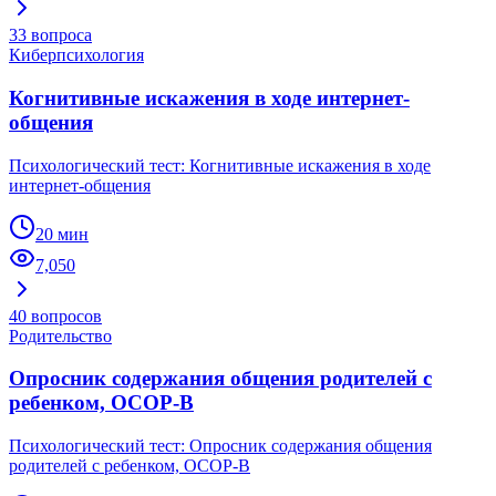
33
вопроса
Киберпсихология
Когнитивные искажения в ходе интернет-
общения
Психологический тест: Когнитивные искажения в ходе
интернет-общения
20 мин
7,050
40
вопросов
Родительство
Опросник содержания общения родителей с
ребенком, ОСОР-В
Психологический тест: Опросник содержания общения
родителей с ребенком, ОСОР-В