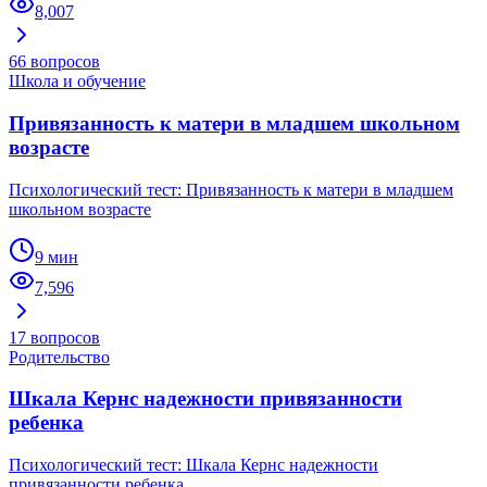
8,007
66
вопросов
Школа и обучение
Привязанность к матери в младшем школьном
возрасте
Психологический тест: Привязанность к матери в младшем
школьном возрасте
9 мин
7,596
17
вопросов
Родительство
Шкала Кернс надежности привязанности
ребенка
Психологический тест: Шкала Кернс надежности
привязанности ребенка