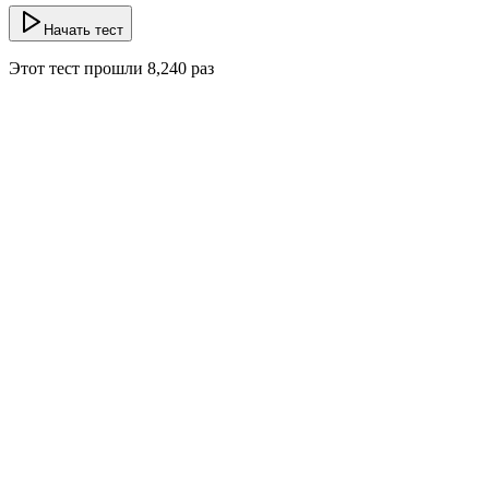
Начать тест
Этот тест прошли
8,240
раз