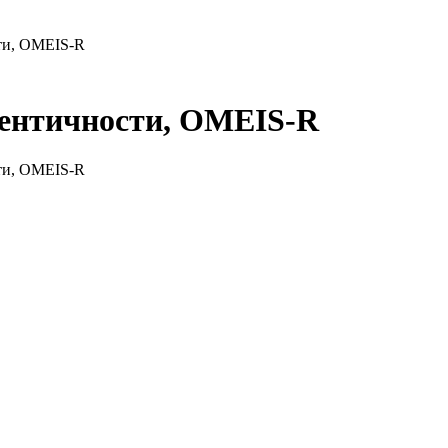
ти, OMEIS-R
дентичности, OMEIS-R
сти, OMEIS-R