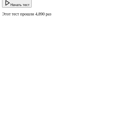
Начать тест
Этот тест прошли
4,890
раз