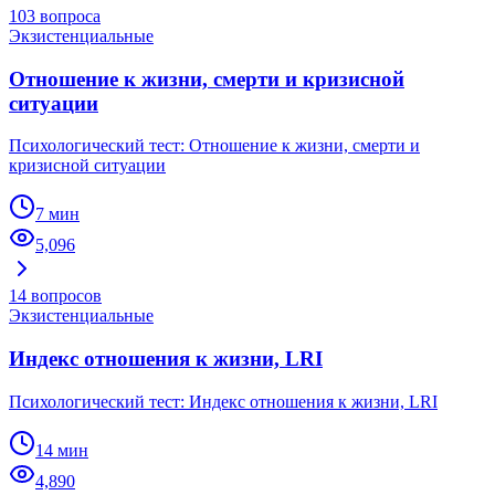
103
вопроса
Экзистенциальные
Отношение к жизни, смерти и кризисной
ситуации
Психологический тест: Отношение к жизни, смерти и
кризисной ситуации
7 мин
5,096
14
вопросов
Экзистенциальные
Индекс отношения к жизни, LRI
Психологический тест: Индекс отношения к жизни, LRI
14 мин
4,890