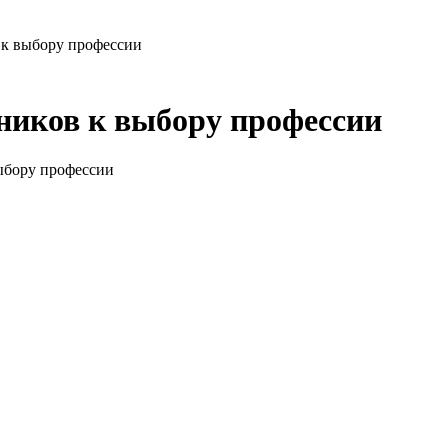
 к выбору профессии
ников к выбору профессии
ыбору профессии