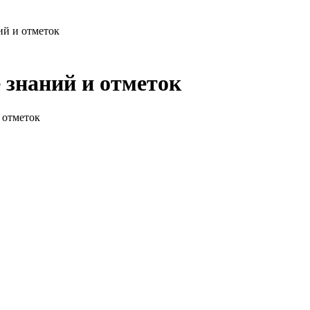
ий и отметок
 знаний и отметок
 отметок