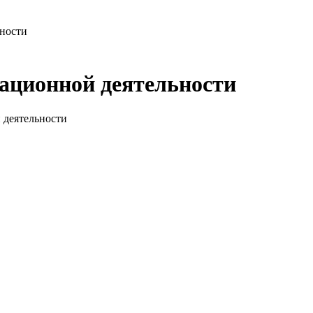
ьности
ационной деятельности
 деятельности