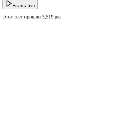
Начать тест
Этот тест прошли
5,519
раз