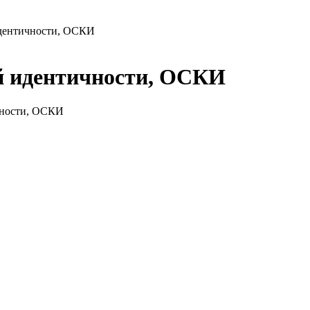
идентичности, ОСКИ
й идентичности, ОСКИ
чности, ОСКИ