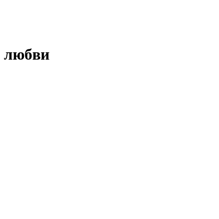
е любви