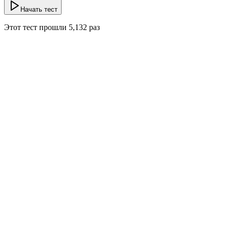
Начать тест
Этот тест прошли
5,132
раз