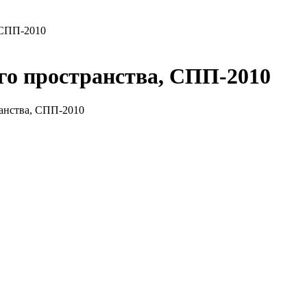
 СПП-2010
го пространства, СПП-2010
ранства, СПП-2010