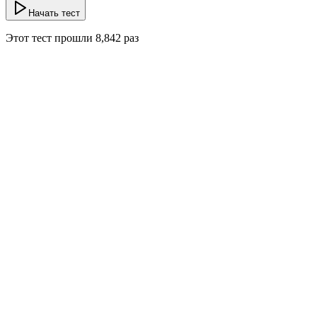
Начать тест
Этот тест прошли
8,842
раз