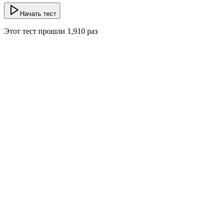
Начать тест
Этот тест прошли
1,910
раз