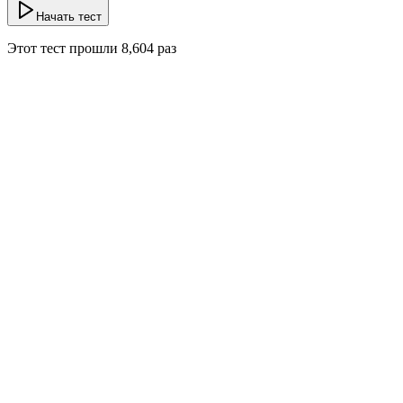
Начать тест
Этот тест прошли
8,604
раз