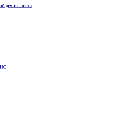
ой деятельности
ПНС