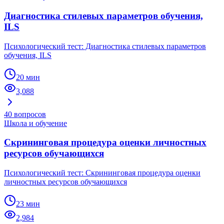
Диагностика стилевых параметров обучения,
ILS
Психологический тест: Диагностика стилевых параметров
обучения, ILS
20 мин
3,088
40
вопросов
Школа и обучение
Скрининговая процедура оценки личностных
ресурсов обучающихся
Психологический тест: Скрининговая процедура оценки
личностных ресурсов обучающихся
23 мин
2,984