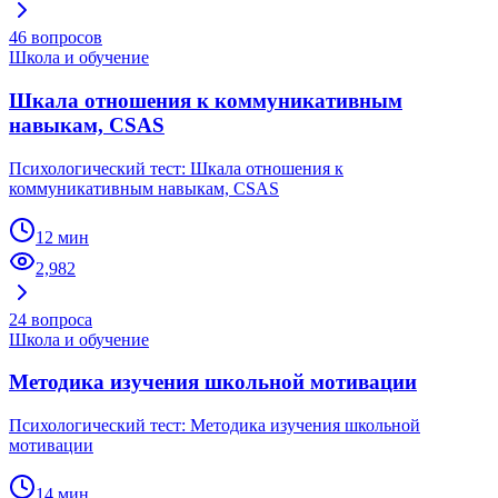
46
вопросов
Школа и обучение
Шкала отношения к коммуникативным
навыкам, CSAS
Психологический тест: Шкала отношения к
коммуникативным навыкам, CSAS
12 мин
2,982
24
вопроса
Школа и обучение
Методика изучения школьной мотивации
Психологический тест: Методика изучения школьной
мотивации
14 мин