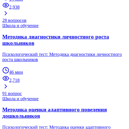
2,938
28
вопросов
Школа и обучение
Методика диагностики личностного роста
школьников
Психологический тест: Методика диагностики личностного
роста школьников
46 мин
2,718
91
вопрос
Школа и обучение
Методика оценки адаптивного поведения
дошкольников
Психологический тест: Методика оценки адаптивного