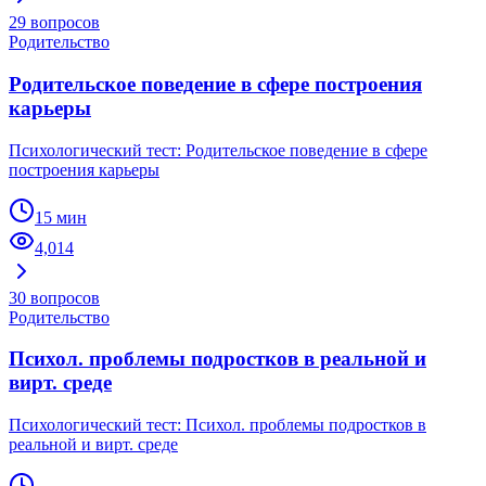
29
вопросов
Родительство
Родительское поведение в сфере построения
карьеры
Психологический тест: Родительское поведение в сфере
построения карьеры
15 мин
4,014
30
вопросов
Родительство
Психол. проблемы подростков в реальной и
вирт. среде
Психологический тест: Психол. проблемы подростков в
реальной и вирт. среде