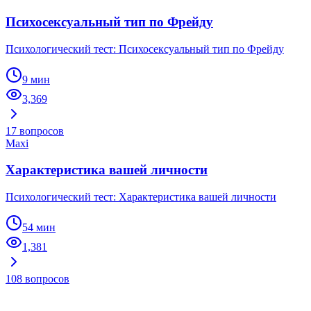
Психосексуальный тип по Фрейду
Психологический тест: Психосексуальный тип по Фрейду
9 мин
3,369
17
вопросов
Maxi
Характеристика вашей личности
Психологический тест: Характеристика вашей личности
54 мин
1,381
108
вопросов