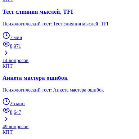
Тест слияния мыслей, TFI
Психологический тест: Тест слияния мыслей, TFI
7 мин
8,971
14
вопросов
КПТ
Анкета мастера ошибок
Психологический тест: Анкета мастера ошибок
25 мин
8,647
49
вопросов
КПТ