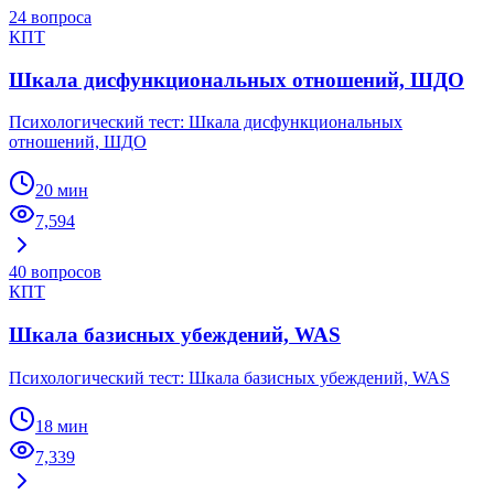
24
вопроса
КПТ
Шкала дисфункциональных отношений, ШДО
Психологический тест: Шкала дисфункциональных
отношений, ШДО
20 мин
7,594
40
вопросов
КПТ
Шкала базисных убеждений, WAS
Психологический тест: Шкала базисных убеждений, WAS
18 мин
7,339